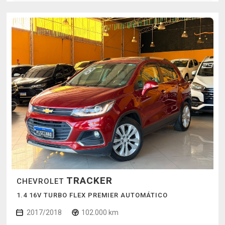
TRACKER
CHEVROLET
1.4 16V TURBO FLEX PREMIER AUTOMÁTICO
2017/2018
102.000 km