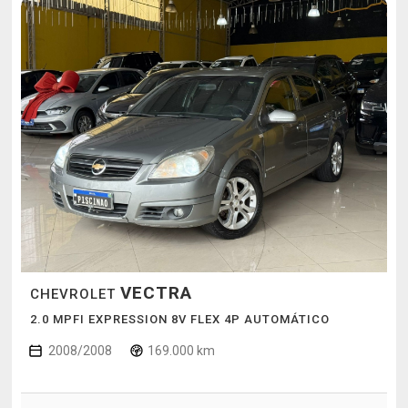
VECTRA
CHEVROLET
2.0 MPFI EXPRESSION 8V FLEX 4P AUTOMÁTICO
2008/2008
169.000 km