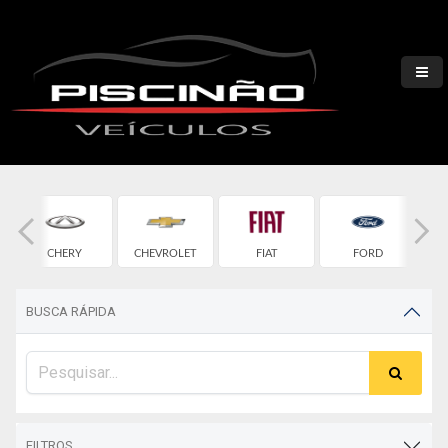
CHERY
CHEVROLET
FIAT
FORD
BUSCA RÁPIDA
FILTROS