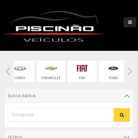
CHERY
CHEVROLET
FIAT
FORD
BUSCA RÁPIDA
FILTROS