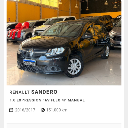
SANDERO
RENAULT
1.0 EXPRESSION 16V FLEX 4P MANUAL
2016/2017
151.000 km