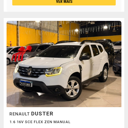
VER MAIS
DUSTER
RENAULT
1.6 16V SCE FLEX ZEN MANUAL