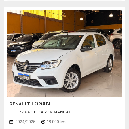
LOGAN
RENAULT
1.0 12V SCE FLEX ZEN MANUAL
2024/2025
19.000 km