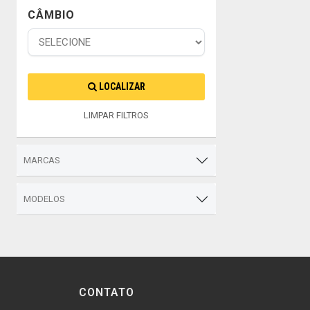
CÂMBIO
LOCALIZAR
LIMPAR FILTROS
MARCAS
MODELOS
CONTATO