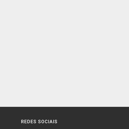
REDES SOCIAIS