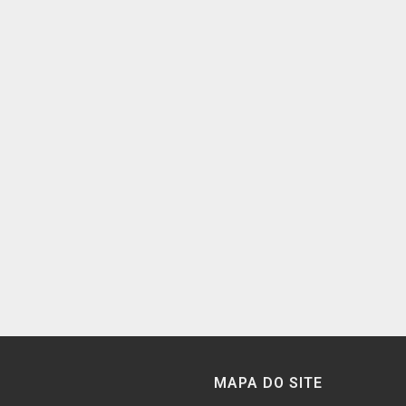
MAPA DO SITE