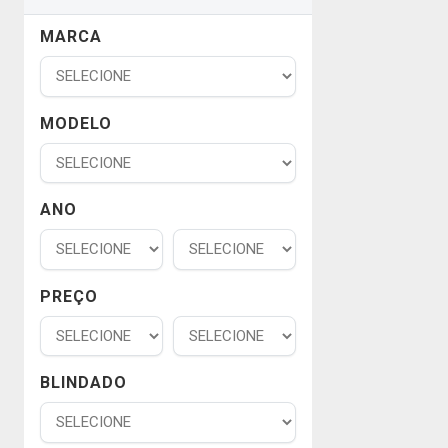
MARCA
MODELO
ANO
PREÇO
BLINDADO