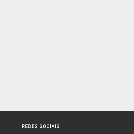
REDES SOCIAIS