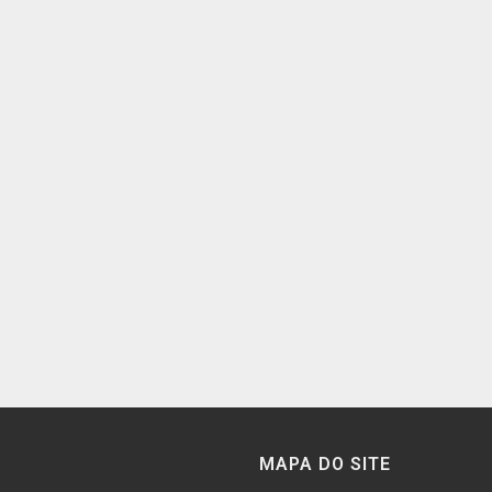
MAPA DO SITE