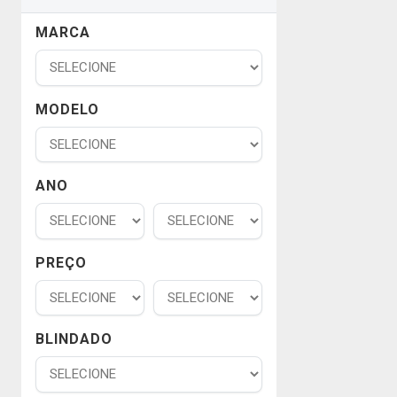
MARCA
MODELO
ANO
PREÇO
BLINDADO