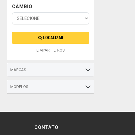
CÂMBIO
LOCALIZAR
LIMPAR FILTROS
MARCAS
MODELOS
CONTATO